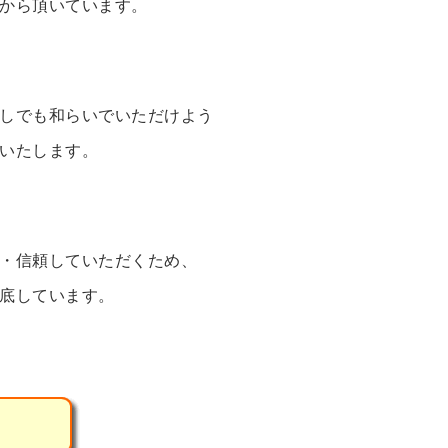
から頂いています。
しでも和らいでいただけよう
いたします。
・信頼していただくため、
底しています。