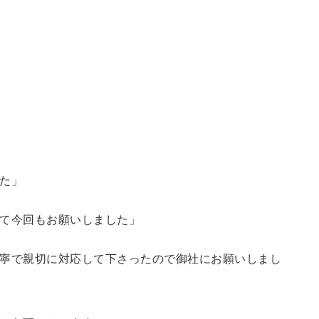
た」
て今回もお願いしました」
寧で親切に対応して下さったので御社にお願いしまし