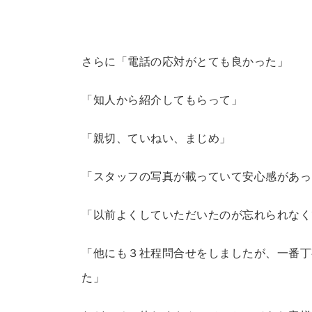
さらに「電話の応対がとても良かった」
「知人から紹介してもらって」
「親切、ていねい、まじめ」
「スタッフの写真が載っていて安心感があっ
「以前よくしていただいたのが忘れられなく
「他にも３社程問合せをしましたが、一番丁
た」