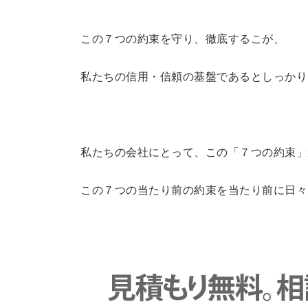
この７つの約束を守り、徹底するこが、
私たちの信用・信頼の基盤であるとしっかり
私たちの会社にとって、この「７つの約束」
この７つの当たり前の約束を当たり前に日々