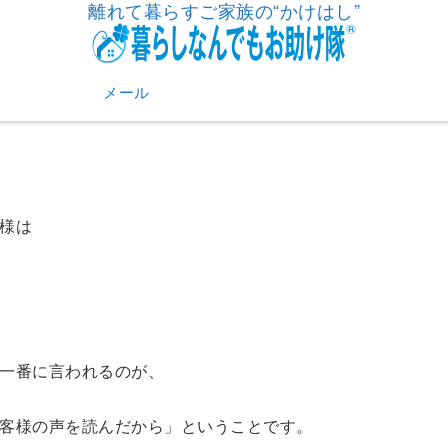
離れて暮らすご家族の“かけはし”
メール
様は
一番に言われるのが、
客様の声を読んだから」ということです。