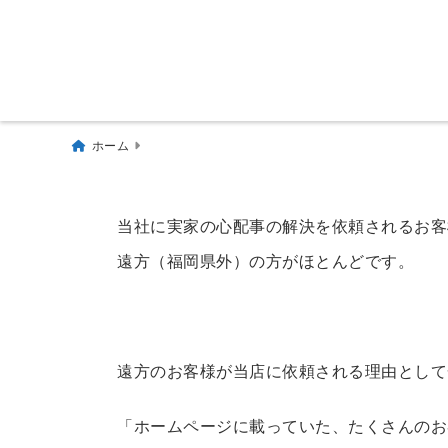
ホーム
当社に実家の心配事の解決を依頼されるお客
遠方（福岡県外）の方がほとんどです。
遠方のお客様が当店に依頼される理由として
「ホームページに載っていた、たくさんのお