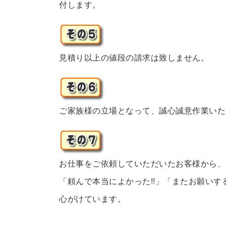
付します。
見積り以上の値段の請求は致しません。
ご家族様の立場となって、誠心誠意作業いた
お仕事をご依頼していただいたお客様から、
「頼んで本当によかった!!」「またお願いす
心がけています。