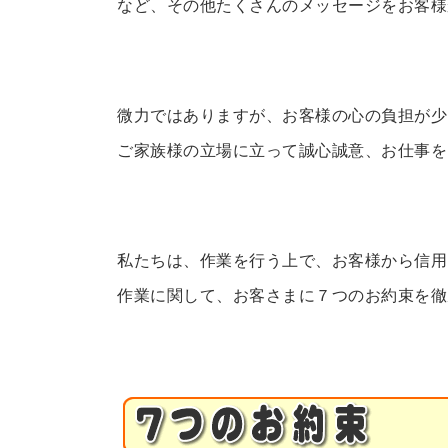
など、その他たくさんのメッセージをお客様
微力ではありますが、お客様の心の負担が少
ご家族様の立場に立って誠心誠意、お仕事を
私たちは、作業を行う上で、お客様から信用
作業に関して、お客さまに７つのお約束を徹