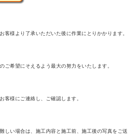
お客様より了承いただいた後に作業にとりかかります。
のご希望にそえるよう最大の努力をいたします。
お客様にご連絡し、ご確認します。
難しい場合は、施工内容と施工前、施工後の写真をご送