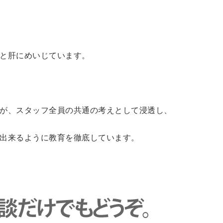
と肝にめいじています。
が、スタッフ全員の共通の考えとして浸透し、
出来るように教育を徹底しています。