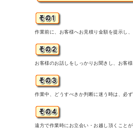
作業前に、お客様へお見積り金額を提示し、
お客様のお話しをしっかりお聞きし、お客様
作業中、どうすべきか判断に迷う時は、必ず
遠方で作業時にお立会い・お越し頂くことが