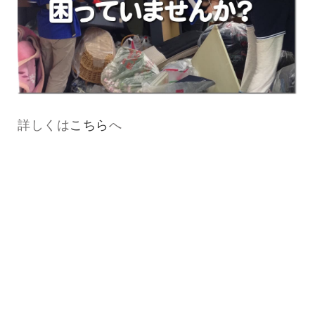
詳しくは
こちら
へ