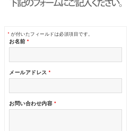
*
が付いたフィールドは必須項目です。
お名前
*
メールアドレス
*
お問い合わせ内容
*