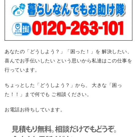
あなたの「どうしよう？」「困った！」を 解決したい、
喜んでお手伝いしたい という思いから私達はこの仕事を
行っています。
ちょっとした「どうしよう？」から、 大きな「困っ
た！！」まで何でも ご相談ください。
お電話お待ちしています。