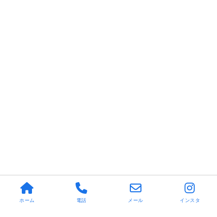
ホーム
電話
メール
インスタ