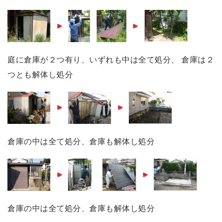
庭に倉庫が２つ有り、いずれも中は全て処分、 倉庫は２
つとも解体し処分
倉庫の中は全て処分、倉庫も解体し処分
倉庫の中は全て処分、倉庫も解体し処分