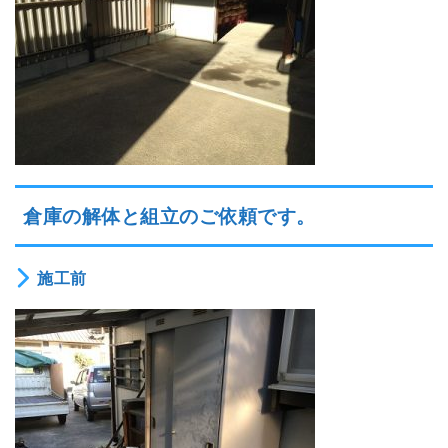
倉庫の解体と組立のご依頼です。
施工前