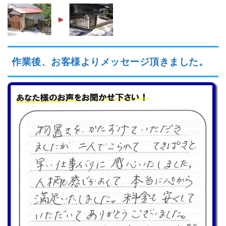
作業後、お客様よりメッセージ頂きました。