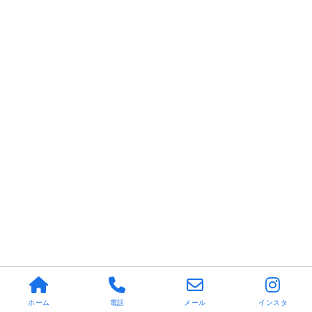
ホーム
電話
メール
インスタ