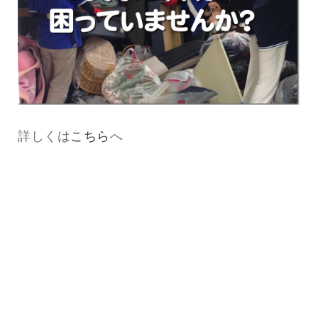
詳しくは
こちら
へ