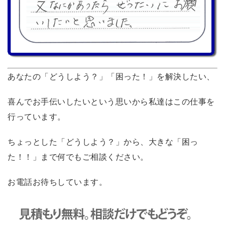
あなたの「どうしよう？」「困った！」を解決したい、
喜んでお手伝いしたいという思いから私達はこの仕事を
行っています。
ちょっとした「どうしよう？」から、大きな「困っ
た！！」まで何でもご相談ください。
お電話お待ちしています。