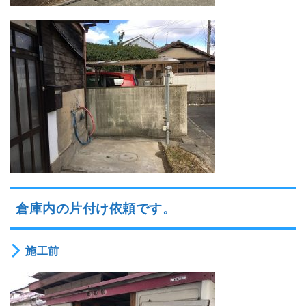
倉庫内の片付け依頼です。
施工前