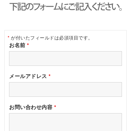
*
が付いたフィールドは必須項目です。
お名前
*
メールアドレス
*
お問い合わせ内容
*