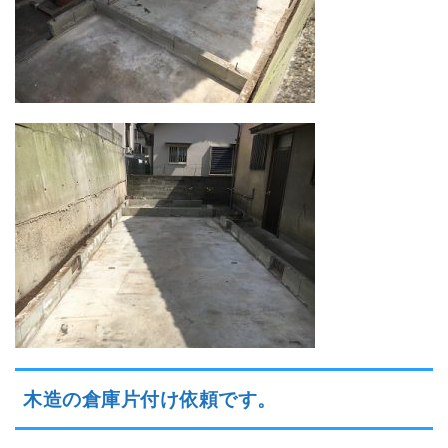
木造の倉庫片付け依頼です。