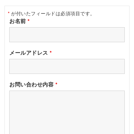
*
が付いたフィールドは必須項目です。
お名前
*
メールアドレス
*
お問い合わせ内容
*