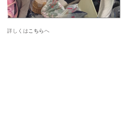
詳しくは
こちら
へ