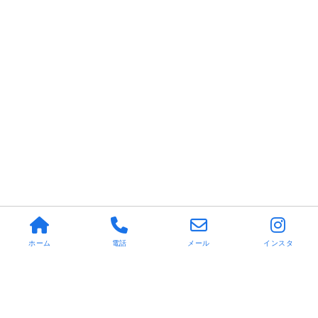
ホーム
電話
メール
インスタ