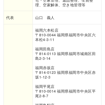
宅・空家管理、遺品整理、生前整
理、空家解体、空き地管理等
代表
山口 義人
福岡六本松店
〒810-0044 福岡県福岡市中央区六
本松4-3-11
福岡田島店
〒
814-0113
福岡県福岡市城南区田
島
2-3-14
福岡赤坂店
〒814-0123 福岡県福岡市中央区赤
坂1-12-3
福岡平尾店
〒810-0014 福岡県福岡市中央区平
尾2-8-7