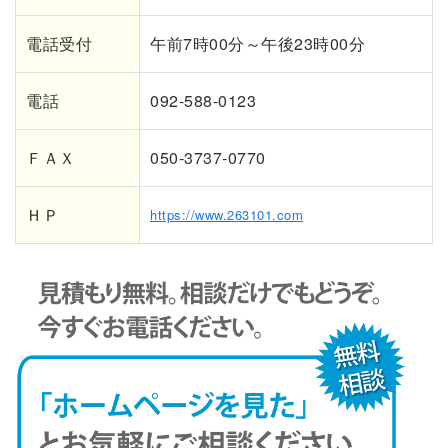
電話受付
午前7時00分～午後23時00分
電話
092-588-0123
ＦＡＸ
050-3737-0770
ＨＰ
https://www.263101.com