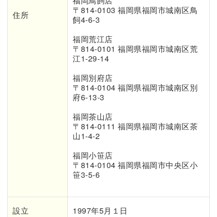
福岡鳥飼店
〒814-0103 福岡県福岡市城南区鳥
住所
飼4-6-3
福岡荒江店
〒
814-0101
福岡県福岡市城南区荒
江
1-29-14
福岡別府店
〒814-0104 福岡県福岡市城南区別
府6-13-3
福岡茶山店
〒814-0111 福岡県福岡市城南区茶
山1-4-2
福岡小笹店
〒814-0104 福岡県福岡市中央区小
笹3-5-6
設立
1997年5月１日