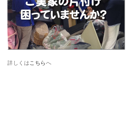
詳しくは
こちら
へ