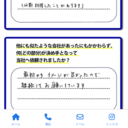
ホーム
電話
メール
インスタ