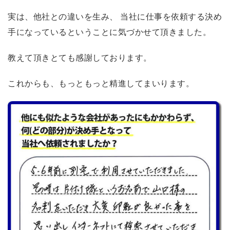
実は、他社との違いを生み、 当社に仕事を依頼する決め
手になっているということに気づかせて頂きました。
教えて頂きとても感謝しております。
これからも、もっともっと精進してまいります。