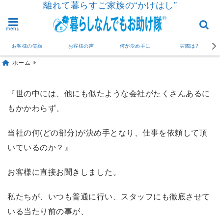
離れて暮らすご家族の“かけはし”
menu
お客様の笑顔
お客様の声
何が決め手に
実際は?
ホーム
『世の中には、他にも似たような会社がたくさんあるに
もかかわらず、
当社の何(どの部分)が決め手となり、仕事を依頼して頂
いているのか？』
お客様に直接お聞きしました。
私たちが、いつも普通に行い、スタッフにも徹底させて
いる当たり前の事が、