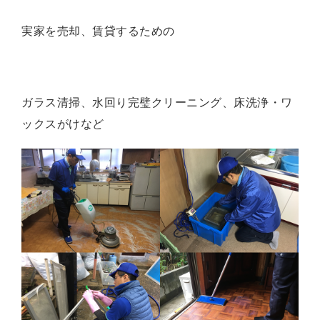
実家を売却、賃貸するための
ガラス清掃、水回り完璧クリーニング、床洗浄・ワ
ックスがけなど