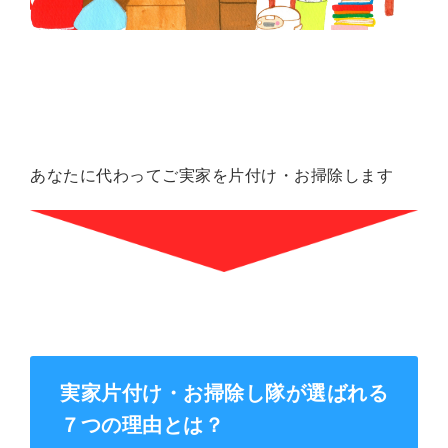
あなたに代わってご実家を片付け・お掃除します
実家片付け・お掃除し隊が選ばれる
７つの理由とは？