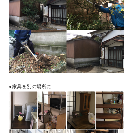
●家具を別の場所に