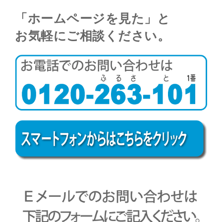
「ホームページを見た」と
お気軽にご相談ください。