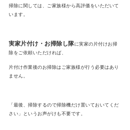
掃除に関しては、ご家族様から高評価をいただいて
います。
実家片付け・お掃除し隊
に実家の片付けお掃
除をご依頼いただければ、
片付け作業後の
お掃除はご家族様が行う必要はあり
ません。
「最後、掃除するので掃除機だけ置いておいてくだ
さい」というお声がけも不要です。