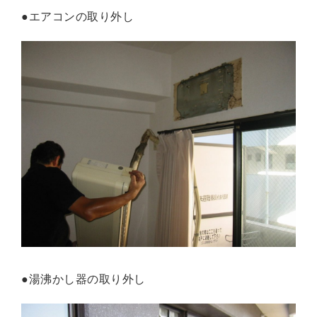
●エアコンの取り外し
●湯沸かし器の取り外し