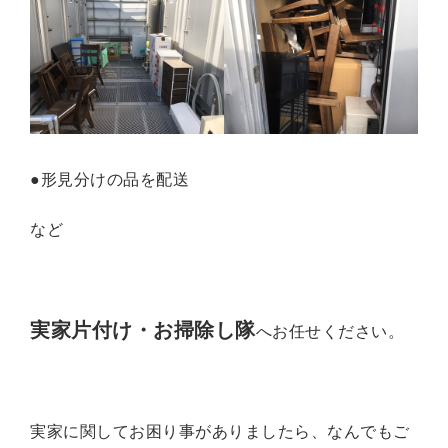
●形見分けの品を配送
など
実家片付け・お掃除し隊
へお任せください。
実家に関してお困り事がありましたら、なんでもご