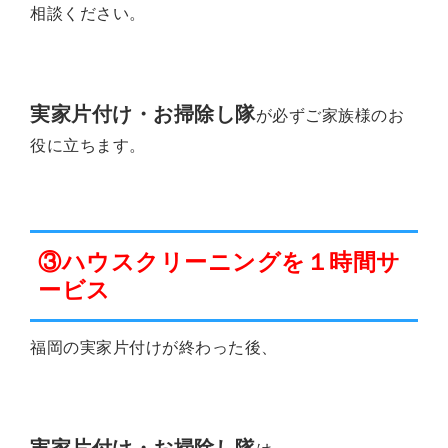
相談ください。
実家片付け・お掃除し隊
が必ずご家族様のお
役に立ちます。
③ハウスクリーニングを１時間サ
ービス
福岡の実家片付けが終わった後、
実家片付け・お掃除し隊