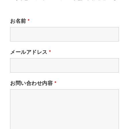
お名前
*
メールアドレス
*
お問い合わせ内容
*