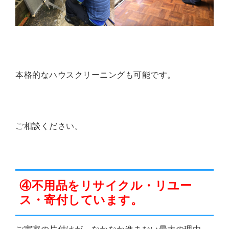
本格的なハウスクリーニングも可能
です。
ご相談ください。
④不用品をリサイクル・リユー
ス・寄付しています。
ご実家の片付けが、なかなか進まない最大の理由、