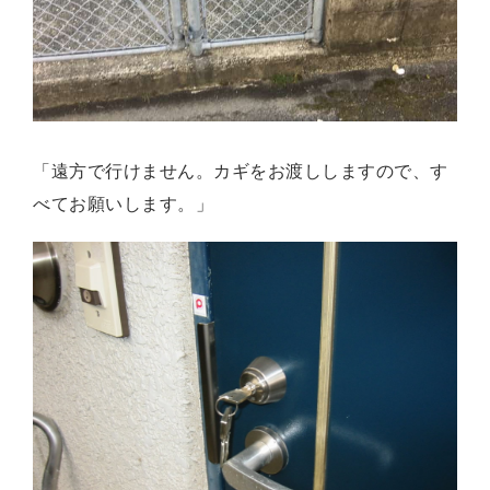
「遠方で行けません。カギをお渡ししますので、す
べてお願いします。」