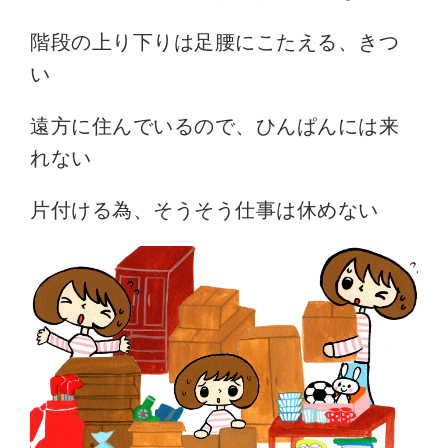
階段の上り下りは足腰にこたえる、きつ
い
遠方に住んでいるので、ひんぱんには来
れない
片付ける為、そうそう仕事は休めない