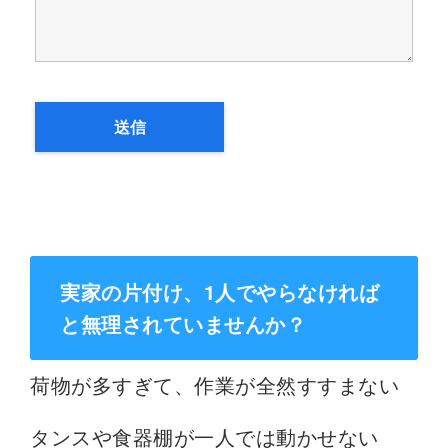
実家の片付け、1人でやらなければ
と無理されていませんか？
荷物が多すぎて、作業が全然すすまない
タンスや食器棚が一人では動かせない