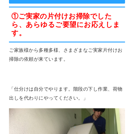
①ご実家の片付けお掃除でした
ら、あらゆるご要望にお応えしま
す。
ご家族様から多種多様、さまざまなご実家片付けお
掃除の依頼が来ています。
「仕分けは自分でやります。階段の下し作業、荷物
出しを代わりにやってください。」