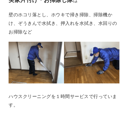
は
壁のホコリ落とし、ホウキで掃き掃除、掃除機か
け、ぞうきんで水拭き、押入れを水拭き、水回りの
お掃除など
ハウスクリーニングを１時間サービス
で行っていま
す。