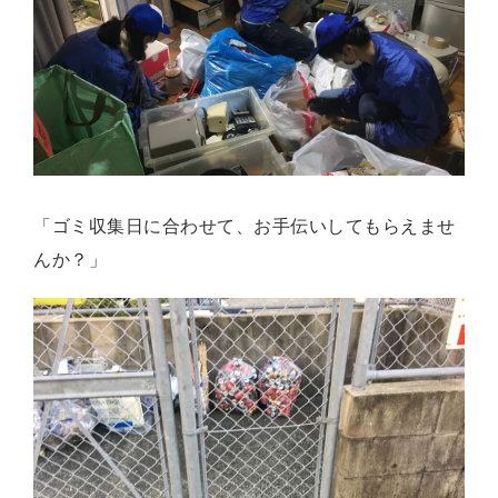
「ゴミ収集日に合わせて、お手伝いしてもらえませ
んか？」