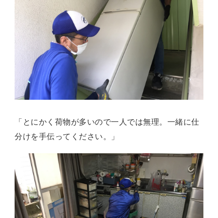
「とにかく荷物が多いので一人では無理。一緒に仕
分けを手伝ってください。」