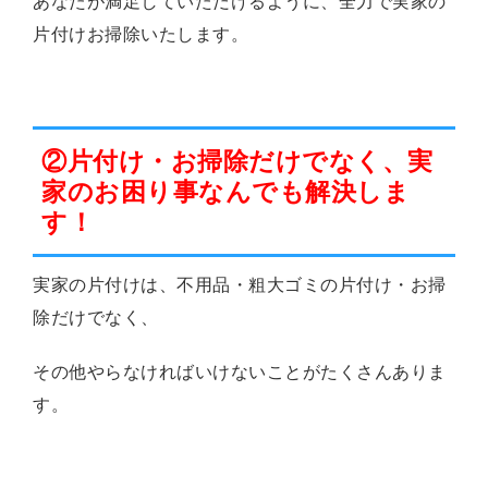
あなたが満足していただけるように、全力で実家の
片付けお掃除いたします。
②片付け・お掃除だけでなく、実
家のお困り事なんでも解決しま
す！
実家の片付けは、不用品・粗大ゴミの片付け・お掃
除だけでなく、
その他やらなければいけないことがたくさんありま
す。