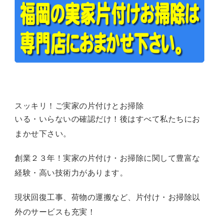
スッキリ！ご実家の片付けとお掃除
いる・いらないの確認だけ！後はすべて私たちにお
まかせ下さい。
創業２３年！実家の片付け・お掃除に関して豊富な
経験・高い技術力があります。
現状回復工事、荷物の運搬など、片付け・お掃除以
外のサービスも充実！