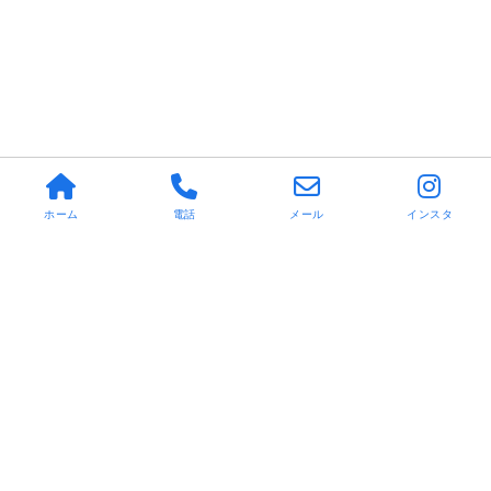
ホーム
電話
メール
インスタ