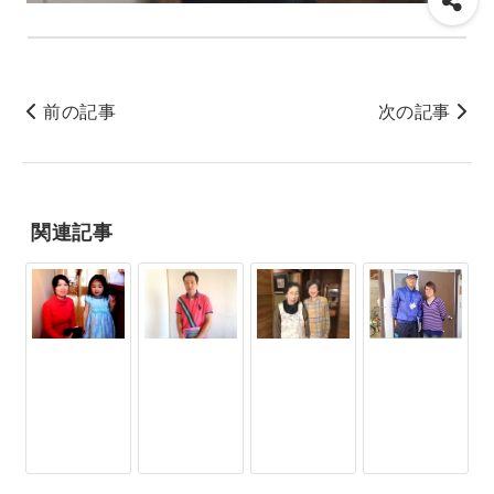
前の記事
次の記事
関連記事