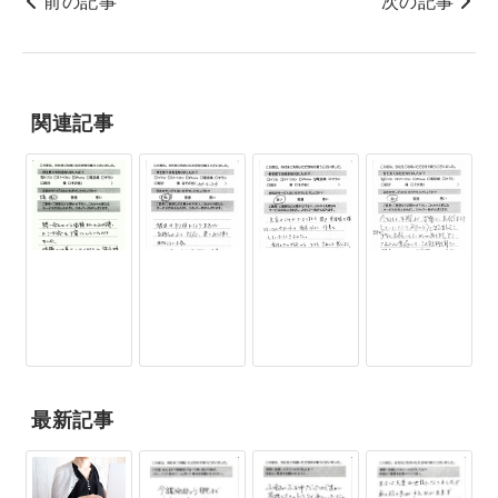
前の記事
次の記事
関連記事
最新記事