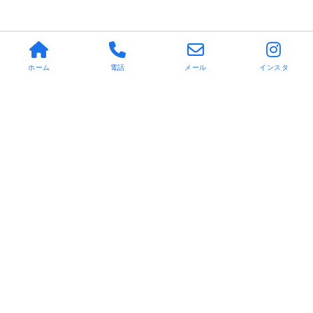
ホーム
電話
メール
インスタ