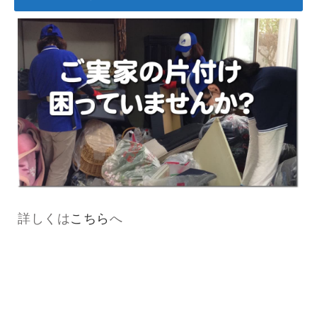
詳しくは
こちら
へ