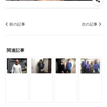
前の記事
次の記事
関連記事