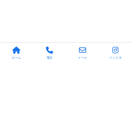
ホーム
電話
メール
インスタ