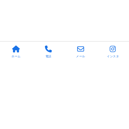
ホーム
電話
メール
インスタ