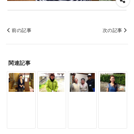
前の記事
次の記事
関連記事