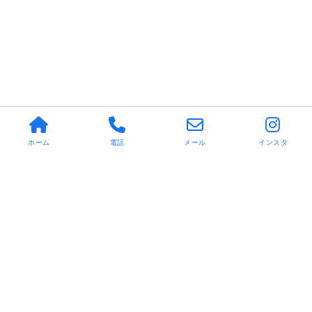
ホーム
電話
メール
インスタ