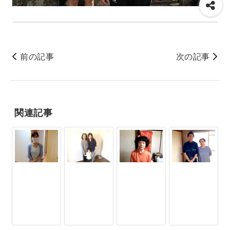
前の記事
次の記事
関連記事