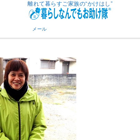
離れて暮らすご家族の“かけはし”
メール