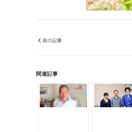
前の記事
関連記事