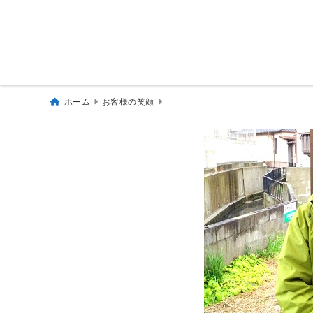
ホーム
お客様の笑顔