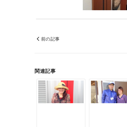
前の記事
関連記事