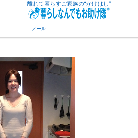
離れて暮らすご家族の“かけはし”
メール