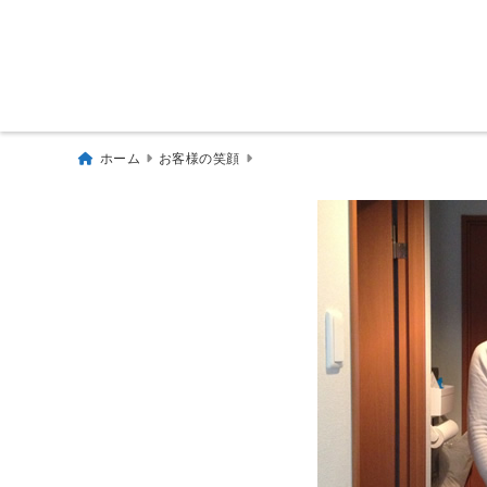
ホーム
お客様の笑顔