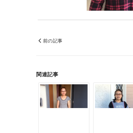
前の記事
関連記事