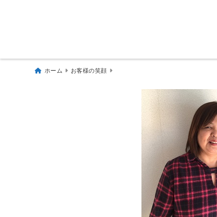
ホーム
お客様の笑顔