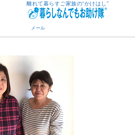
離れて暮らすご家族の“かけはし”
メール