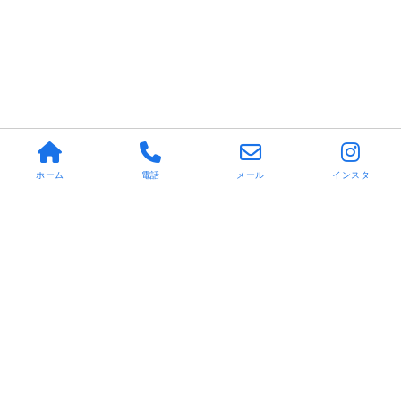
ホーム
電話
メール
インスタ