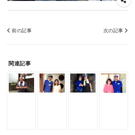
前の記事
次の記事
関連記事