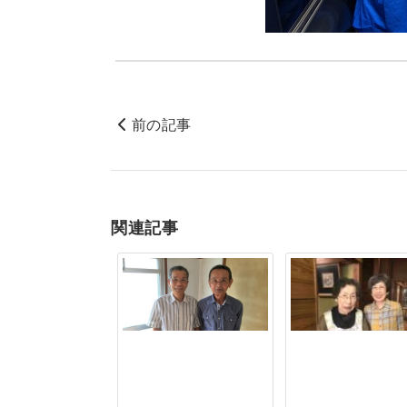
前の記事
関連記事