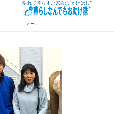
離れて暮らすご家族の“かけはし”
メール