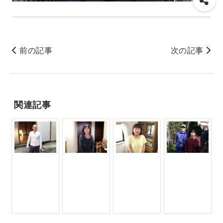
前の記事
次の記事
関連記事