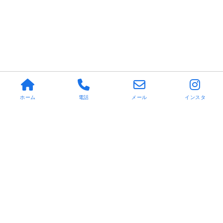
ホーム
電話
メール
インスタ