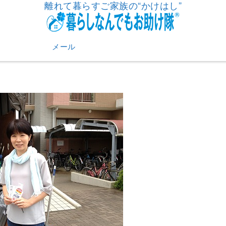
離れて暮らすご家族の“かけはし”
メール