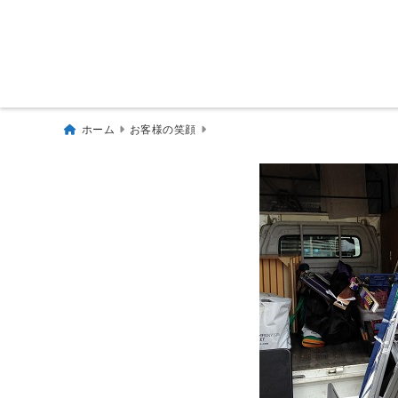
ホーム
お客様の笑顔