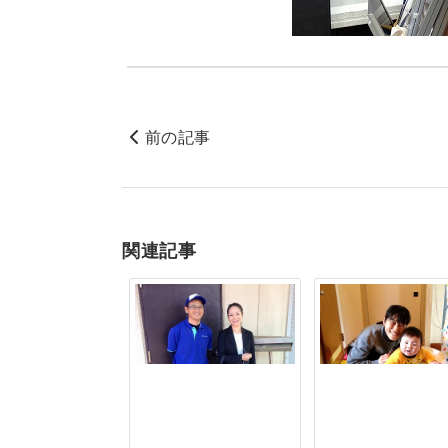
前の記事
関連記事