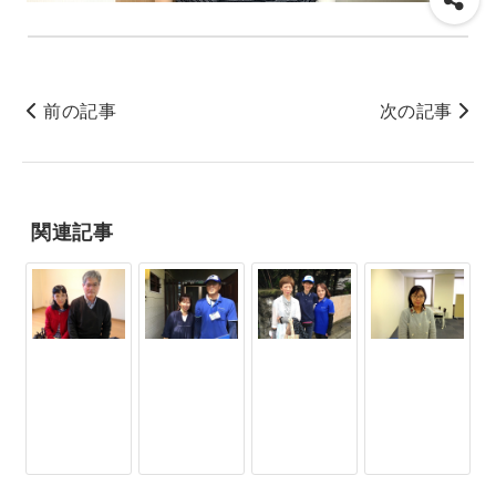
前の記事
次の記事
関連記事