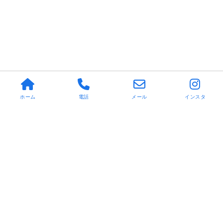
ホーム
電話
メール
インスタ