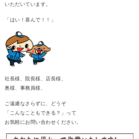
いただいています。
「はい！喜んで！！」
社長様、院長様、店長様、
奥様、事務員様、
ご遠慮なさらずに、どうぞ
「こんなこともできる？」って
お気軽にお問い合わせください。