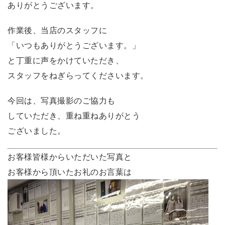
ありがとうございます。
作業後、当店のスタッフに
「いつもありがとうございます。」
と丁重に声をかけていただき、
スタッフをねぎらってくださいます。
今回は、写真撮影のご協力も
していただき、重ね重ねありがとう
ございました。
お客様皆様からいただいた写真と
お客様から頂いたお礼のお言葉は