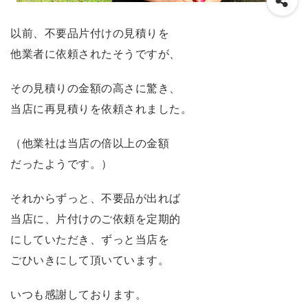
以前、不要品片付けの見積りを
他業者に依頼されたそうですが、
その見積りの金額の高さに驚き、
当店に再見積りを依頼されました。
（他業社は当店の倍以上の金額
だったようです。）
それからずっと、不要品が出れば
当店に、片付けのご依頼を定期的
にしていただき、ずっと当店を
ごひいきにして頂いています。
いつも感謝しております。