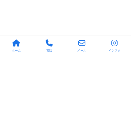
ホーム
電話
メール
インスタ