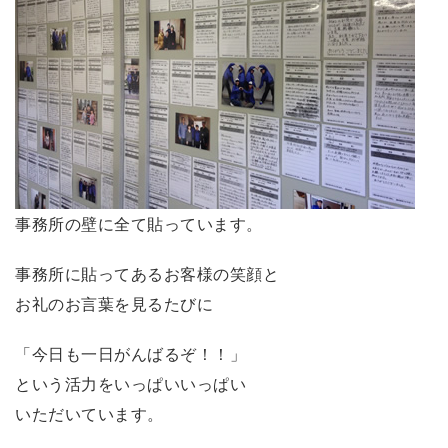
事務所の壁に全て貼っています。
事務所に貼ってあるお客様の笑顔と
お礼のお言葉を見るたびに
「今日も一日がんばるぞ！！」
という活力をいっぱいいっぱい
いただいています。