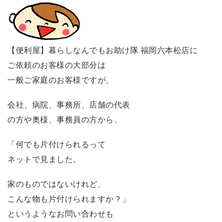
【便利屋】暮らしなんでもお助け隊 福岡六本松店に
ご依頼のお客様の大部分は
一般ご家庭のお客様ですが、
会社、病院、事務所、店舗の代表
の方や奥様、事務員の方から、
「何でも片付けられるって
ネットで見ました。
家のものではないけれど、
こんな物も片付けられますか？」
というようなお問い合わせも