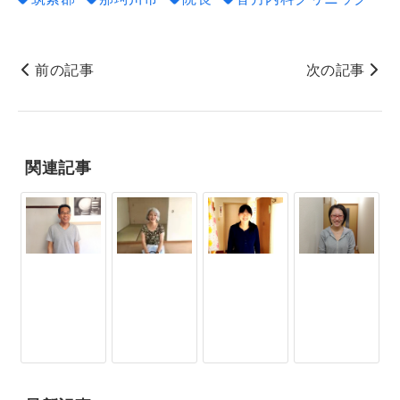
前の記事
次の記事
関連記事