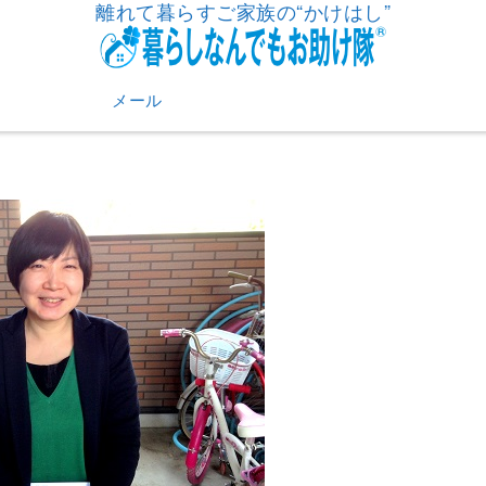
離れて暮らすご家族の“かけはし”
メール