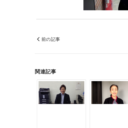
前の記事
関連記事