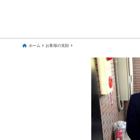
ホーム
お客様の笑顔