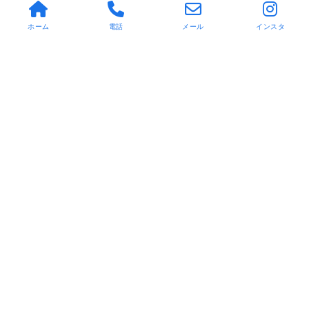
ホーム
電話
メール
インスタ