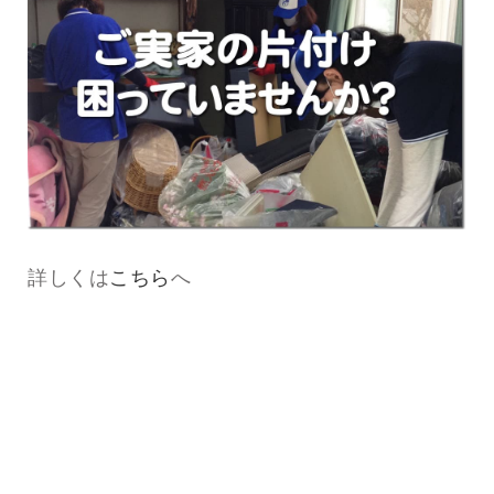
詳しくは
こちら
へ