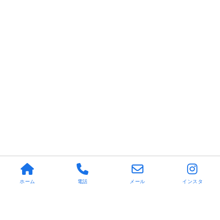
ホーム
電話
メール
インスタ