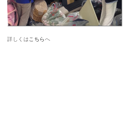
詳しくは
こちら
へ