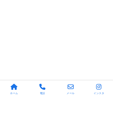
ホーム
電話
メール
インスタ