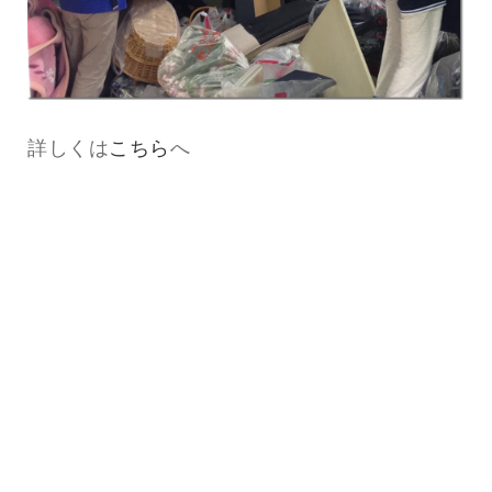
詳しくは
こちら
へ