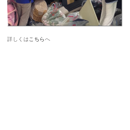
詳しくは
こちら
へ