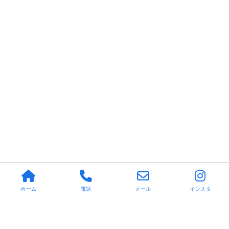
ホーム
電話
メール
インスタ