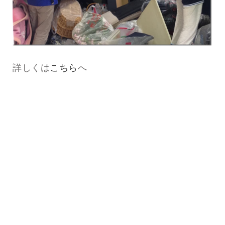
詳しくは
こちら
へ