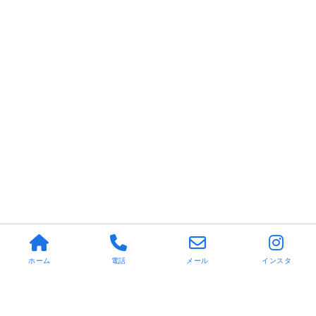
ホーム
電話
メール
インスタ