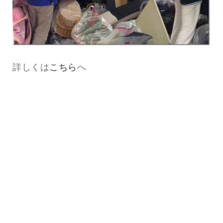
詳しくは
こちら
へ