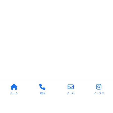
ホーム
電話
メール
インスタ