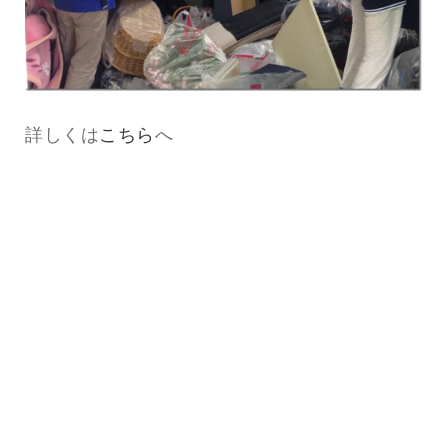
詳しくは
こちら
へ