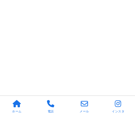
ホーム
電話
メール
インスタ