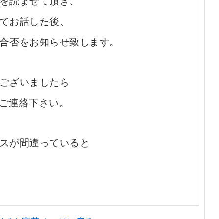
を読ませて頂き、
てお話した後、
合否をお知らせ致します。
がございましたら
omにご連絡下さい。
スが間違っていると