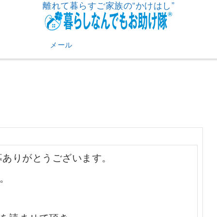
離れて暮らすご家族の“かけはし”
メール
募ありがとうございます。
。