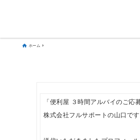
ホーム
「便利屋 ３時間アルバイのご応
株式会社フルサポートの山口です