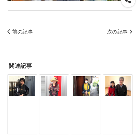
前の記事
次の記事
関連記事