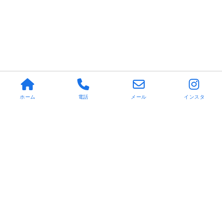
ホーム
電話
メール
インスタ