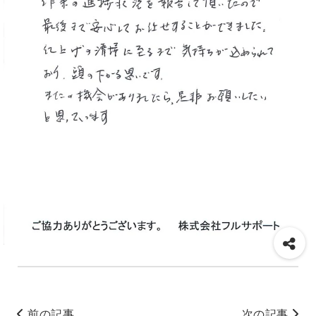
前の記事
次の記事