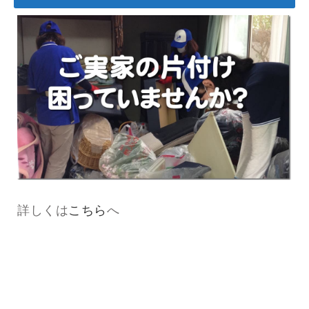
詳しくは
こちら
へ