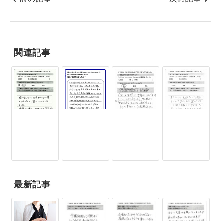
関連記事
最新記事