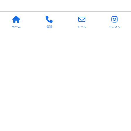
ホーム
電話
メール
インスタ