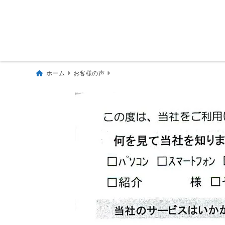
ホーム
お客様の声