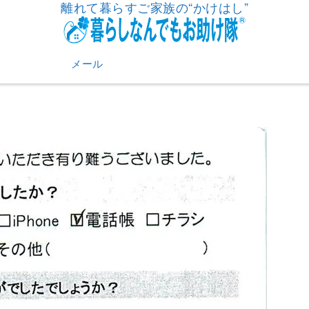
離れて暮らすご家族の“かけはし”
メール