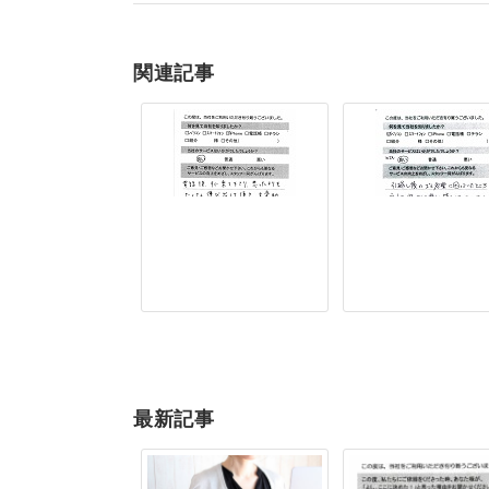
関連記事
最新記事