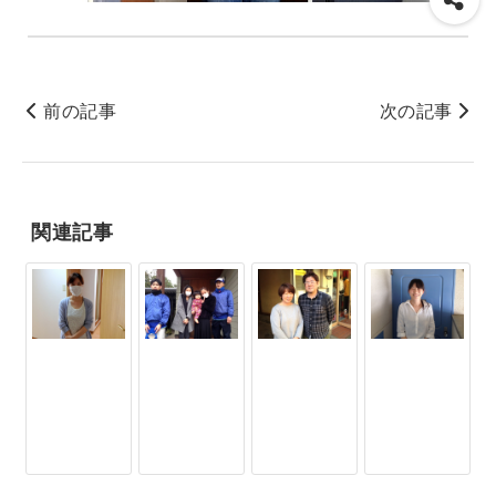
前の記事
次の記事
関連記事