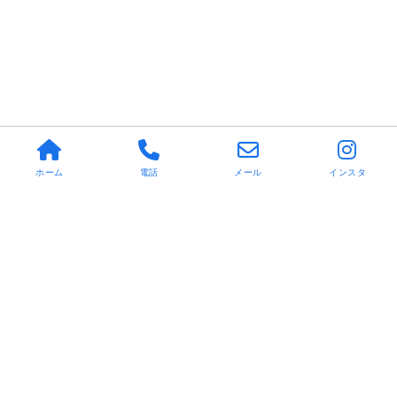
ホーム
電話
メール
インスタ