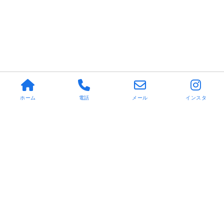
ホーム
電話
メール
インスタ