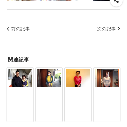
前の記事
次の記事
関連記事