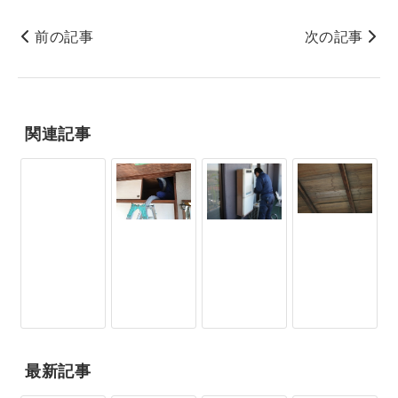
前の記事
次の記事
関連記事
最新記事