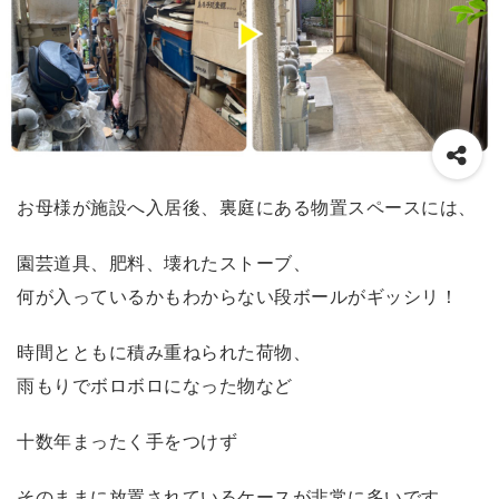
お母様が施設へ入居後、裏庭にある物置スペースには、
園芸道具、肥料、壊れたストーブ、
何が入っているかもわからない段ボールがギッシリ！
時間とともに積み重ねられた荷物、
雨もりでボロボロになった物など
十数年まったく手をつけず
そのままに放置されているケースが非常に多いです。