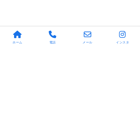
ホーム
電話
メール
インスタ