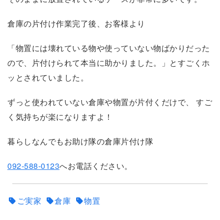
倉庫の片付け作業完了後、お客様より
「物置には壊れている物や使っていない物ばかりだった
ので、片付けられて本当に助かりました。」とすごくホ
ッとされていました。
ずっと使われていない倉庫や物置が片付くだけで、 すご
く気持ちが楽になりますよ！
暮らしなんでもお助け隊の倉庫片付け隊
092-588-0123
へお電話ください。
ご実家
倉庫
物置