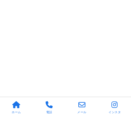
ホーム
電話
メール
インスタ