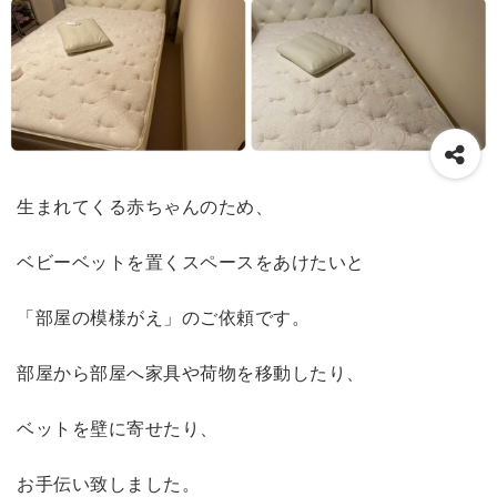
生まれてくる赤ちゃんのため、
ベビーベットを置くスペースをあけたいと
「部屋の模様がえ」のご依頼です。
部屋から部屋へ家具や荷物を移動したり、
ベットを壁に寄せたり、
お手伝い致しました。