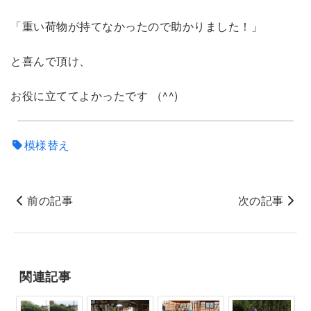
「重い荷物が持てなかったので助かりました！」
と喜んで頂け、
お役に立ててよかったです （^^)
模様替え
前の記事
次の記事
関連記事