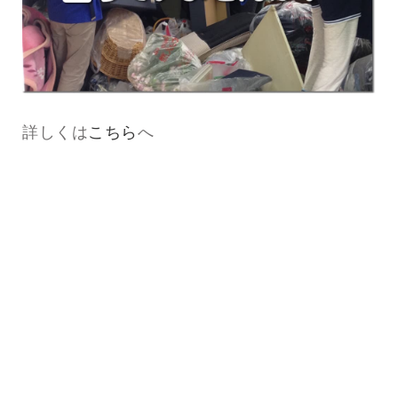
詳しくは
こちら
へ