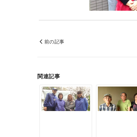
前の記事
関連記事