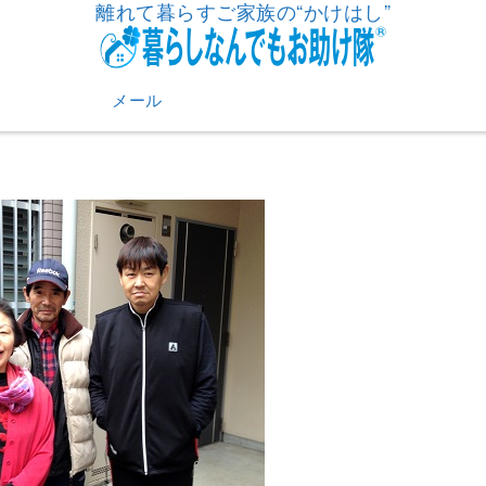
離れて暮らすご家族の“かけはし”
メール