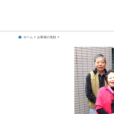
ホーム
お客様の笑顔