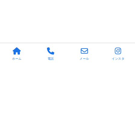
ホーム
電話
メール
インスタ