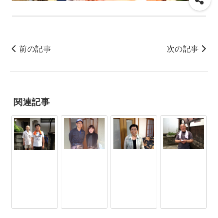
前の記事
次の記事
関連記事