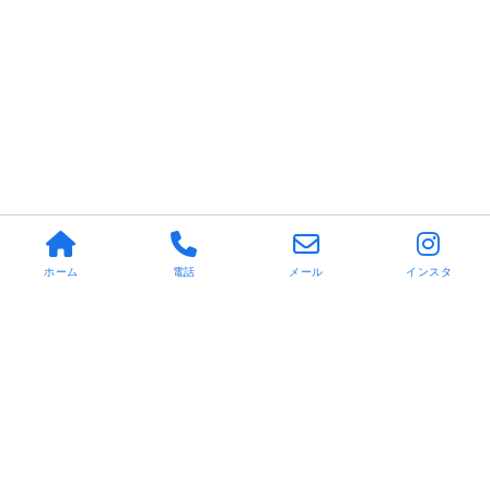
ホーム
電話
メール
インスタ