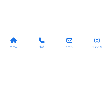
ホーム
電話
メール
インスタ