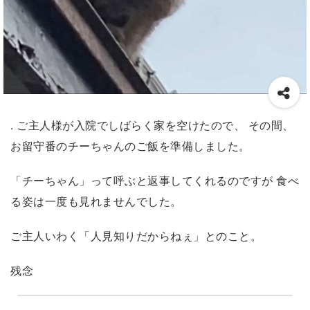
. ご主人様が入院でしばらく家を空けたので、 その間、
お留守番のチーちゃんのご飯を準備しました。
「チーちゃん」って呼ぶと返事してくれるのですが 食べ
る姿は一度も見れませんでした。
ご主人いわく「人見知りだからねぇ」とのこと。
残念