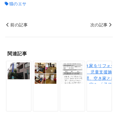
猫のエサ
前の記事
次の記事
関連記事