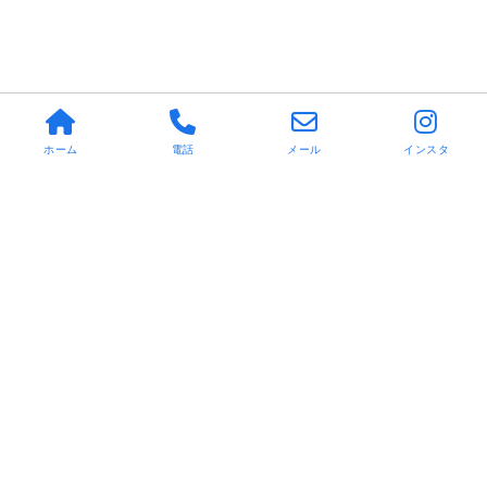
ホーム
電話
メール
インスタ