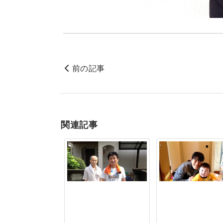
前の記事
関連記事