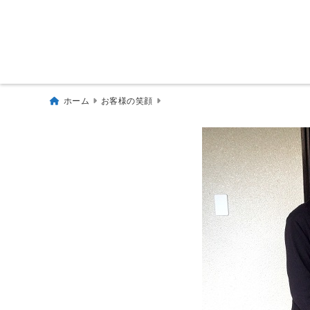
ホーム
お客様の笑顔