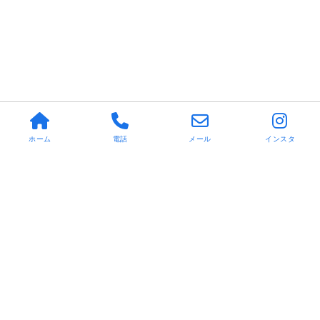
ホーム
電話
メール
インスタ