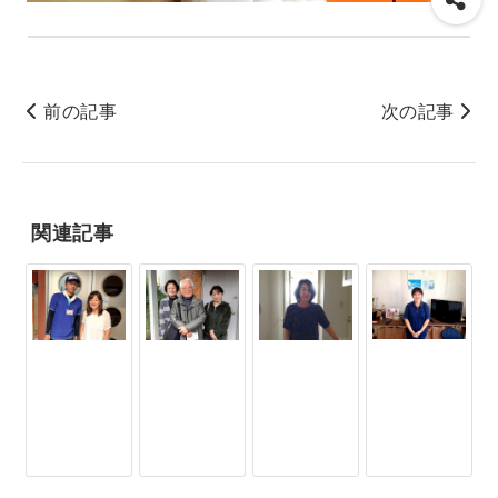
前の記事
次の記事
関連記事