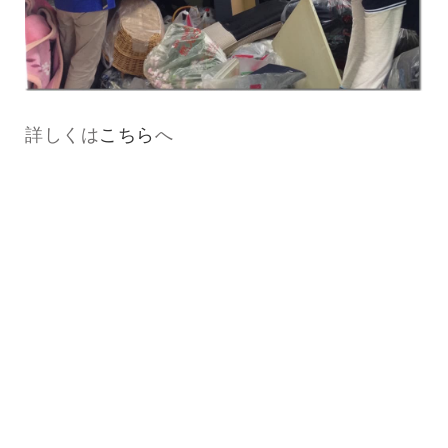
詳しくは
こちら
へ