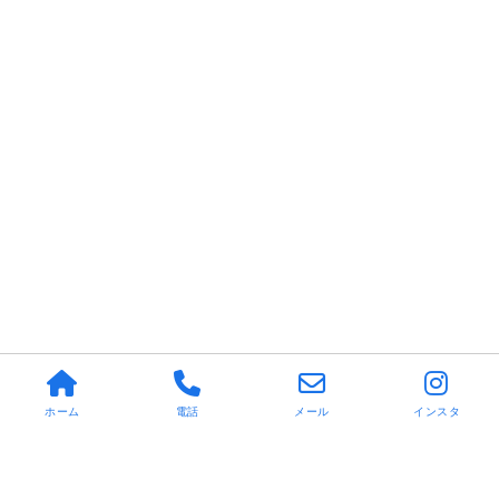
ホーム
電話
メール
インスタ