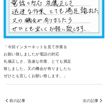
「今回インターネットを見て作業を
お願い致しましたが電話の対応
礼儀正しさ、迅速な作業、とても満足
致しました。又の機会が有りましたら
ぜひとも宜しくお願い致します。」
前の記事
次の記事