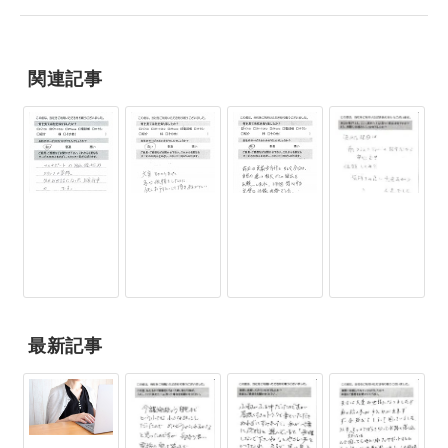
関連記事
最新記事