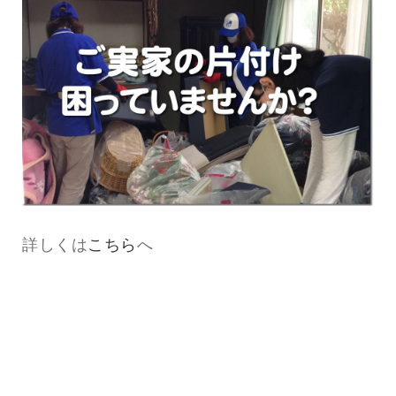
詳しくは
こちら
へ