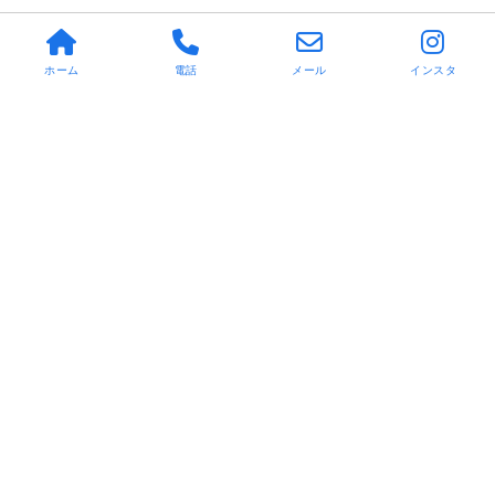
ホーム
電話
メール
インスタ