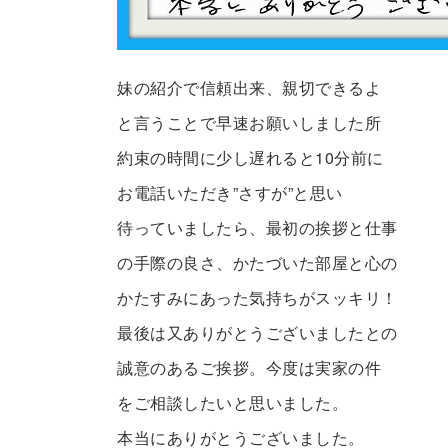
妹の紹介で信頼出来、親切できるよ
と言うことで早速お願いしました所
約束の時間に少し遅れると10分前に
お電話いただき”さすが”と思い
待っていましたら、最初の挨拶と仕事
の手際の良さ、かたづいた部屋と心の
かたすみにあった気持ちがスッキリ！
最後は又ありがとうございましたとの
誠意のあるご挨拶。今度は実家の件
をご相談したいと思いました。
本当にありがとうございました。