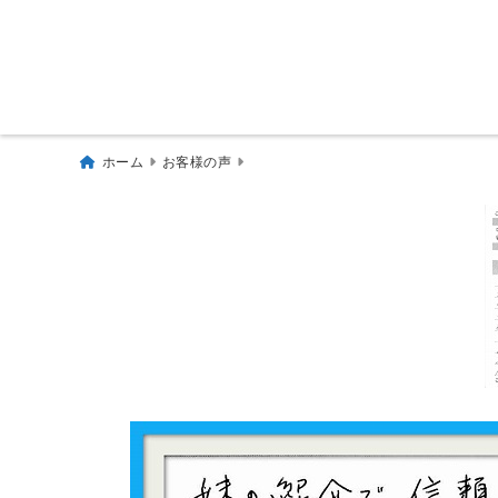
ホーム
お客様の声