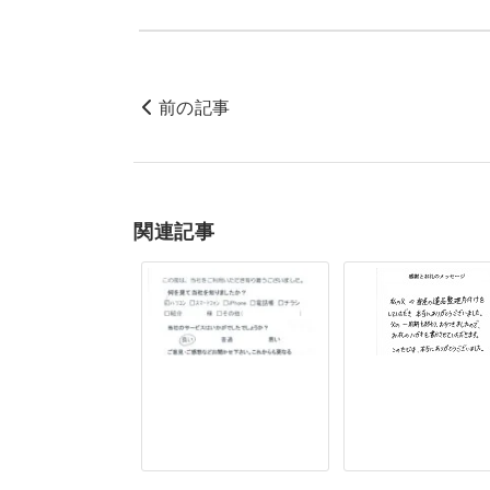
前の記事
関連記事