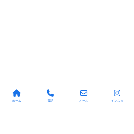
ホーム
電話
メール
インスタ