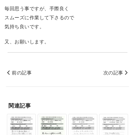
毎回思う事ですが、手際良く
スムーズに作業して下さるので
気持ち良いです。
又、お願いします。
前の記事
次の記事
関連記事