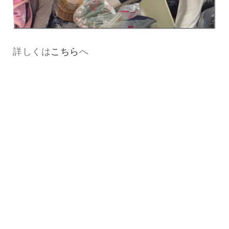
詳しくは
こちら
へ