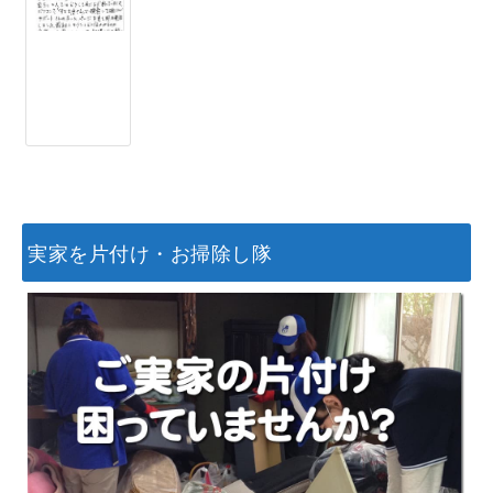
実家を片付け・お掃除し隊