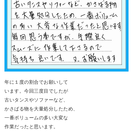
年に１度の割合でお願いして
います。今回三度目でしたが
古いタンスやソファーなど、
かさばる物を大量処分したため、
一番ボリュームの多い大変な
作業だったと思います。