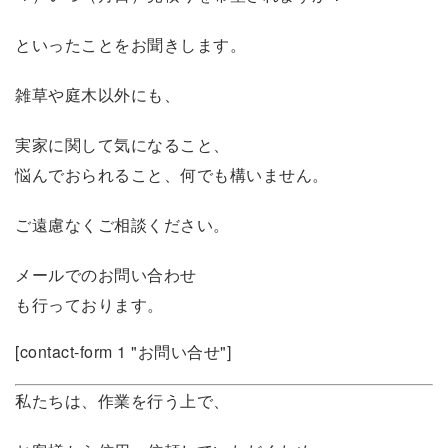
といったことをお聞きします。
雑草や庭木以外にも、
実家に関して気になること、
悩んでおられること、何でも構いません。
ご遠慮なくご相談ください。
メールでのお問い合わせ
も行っております。
[contact-form 1 "お問い合せ"]
私たちは、作業を行う上で、