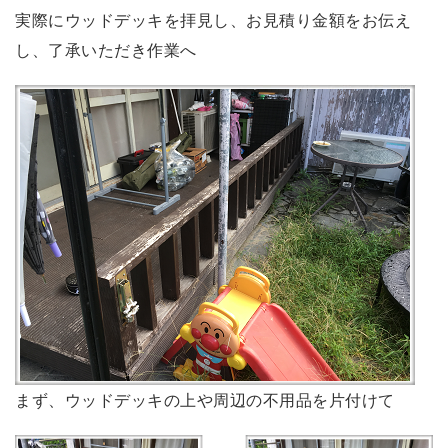
実際にウッドデッキを拝見し、お見積り金額をお伝え
し、了承いただき作業へ
まず、ウッドデッキの上や周辺の不用品を片付けて