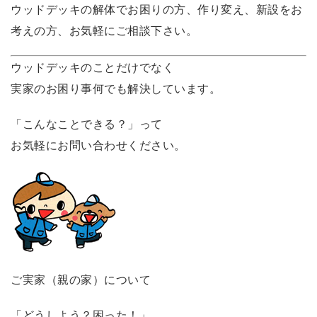
ウッドデッキの解体でお困りの方、作り変え、新設をお
考えの方、お気軽にご相談下さい。
ウッドデッキのことだけでなく
実家のお困り事何でも解決しています。
「こんなことできる？」って
お気軽にお問い合わせください。
ご実家（親の家）について
「どうしよう？困った！」