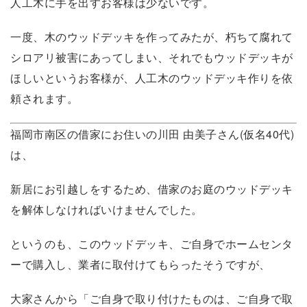
人工木に手を出すお客様は少ないです。
一度、木のウッドデッキを作ってみたが、朽ちて腐れて
シロアリ被害にあってしまい、それでもウッドデッキが
ほしいというお客様が、人工木のウッドデッキ作りを依
頼されます。
福岡市南区の借家にお住いの川田 由美子さん(仮名40代)
は、
新居にお引越しをするため、借家のお庭のウッドデッキ
を解体しなければいけませんでした。
というのも、このウッドデッキ、ご自身でホームセンタ
ーで購入し、業者に取付けてもらったそうですが、
大家さんから「ご自身で取り付けたものは、ご自身で取