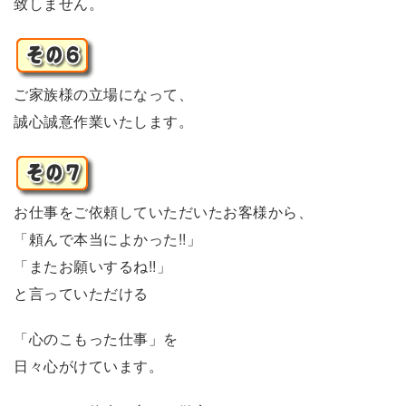
致しません。
ご家族様の立場になって、
誠心誠意作業いたします。
お仕事をご依頼していただいたお客様から、
「頼んで本当によかった!!」
「またお願いするね!!」
と言っていただける
「心のこもった仕事」を
日々心がけています。