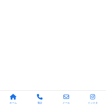
ホーム
電話
メール
インスタ