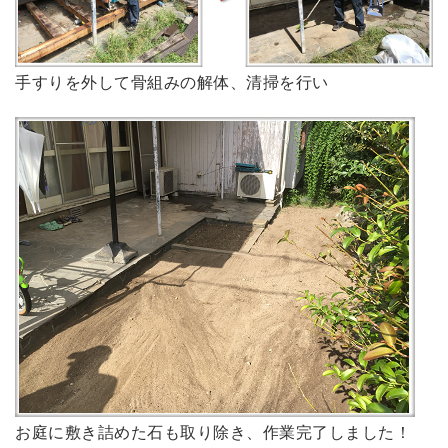
手すりを外して骨組みの解体、清掃を行い
お庭に敷き詰めた石も取り除き、作業完了しました！