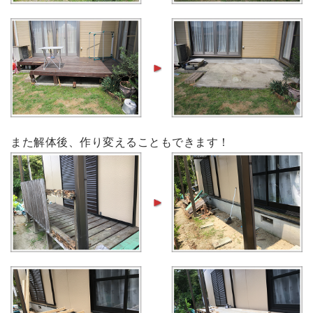
また解体後、作り変えることもできます！