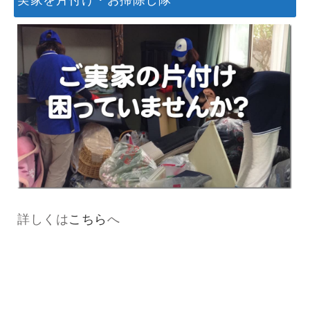
詳しくは
こちら
へ