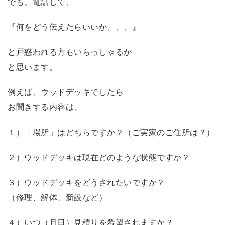
でも、電話して、
『何をどう伝えたらいいか、、、』
と戸惑われる方もいらっしゃるか
と思います。
例えば、ウッドデッキでしたら
お聞きする内容は、
１）「場所」はどちらですか？（ご実家のご住所は？）
２）ウッドデッキは現在どのような状態ですか？
３）ウッドデッキをどうされたいですか？
（修理、解体、新設など）
４）いつ（月日）見積りを希望されますか？