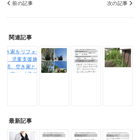
前の記事
次の記事
関連記事
最新記事