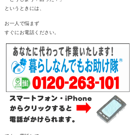
というときには、
お一人で悩まず
すぐにお電話ください。