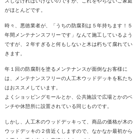
スしなければいけないのですが、これをやらないご家庭
がほとんどです。
時々、悪徳業者が、「うちの防腐剤は５年持ちます！５
年間メンテナンスフリーです」なんて施工しているよう
ですが、２年すぎると何もしないと木は朽ちて腐れてい
きます。
年１回の防腐剤を塗るメンテナンスが面倒なお客様に
は、メンテナンスフリーの人工木ウッドデッキを私たち
はおススメしています。
よくショッピングモールとか、公共施設で広場とかのベ
ンチや休憩所に設置されている同じものです。
しかし、人工木のウッドデッキって、商品の価格が木の
ウッドデッキの２倍近くしますので、なかなか最初から