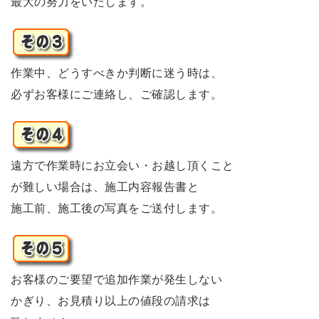
最大の努力をいたします。
作業中、どうすべきか判断に迷う時は、
必ずお客様にご連絡し、ご確認します。
遠方で作業時にお立会い・お越し頂くこと
が難しい場合は、施工内容報告書と
施工前、施工後の写真をご送付します。
お客様のご要望で追加作業が発生しない
かぎり、お見積り以上の値段の請求は