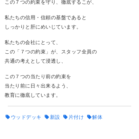
この７つの約束を守り、徹底するこが、
私たちの信用・信頼の基盤であると
しっかりと肝にめいじています。
私たちの会社にとって、
この「７つの約束」が、スタッフ全員の
共通の考えとして浸透し、
この７つの当たり前の約束を
当たり前に日々出来るよう、
教育に徹底しています。
ウッドデッキ
新設
片付け
解体