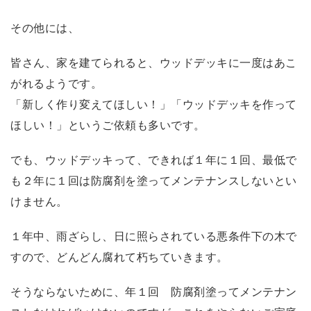
その他には、
皆さん、家を建てられると、ウッドデッキに一度はあこ
がれるようです。
「新しく作り変えてほしい！」「ウッドデッキを作って
ほしい！」というご依頼も多いです。
でも、ウッドデッキって、できれば１年に１回、最低で
も２年に１回は防腐剤を塗ってメンテナンスしないとい
けません。
１年中、雨ざらし、日に照らされている悪条件下の木で
すので、どんどん腐れて朽ちていきます。
そうならないために、年１回 防腐剤塗ってメンテナン