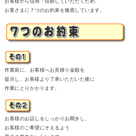
お客様から信用・信頼していただくため、
お客さまに７つのお約束を徹底しています。
作業前に、お客様へお見積り金額を
提示し、お客様より了承いただいた後に
作業にとりかかります。
お客様のお話しをしっかりお聞きし、
お客様のご希望にそえるよう