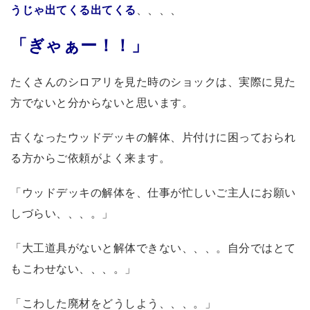
うじゃ出てくる出てくる
、、、、
「ぎゃぁー！！」
たくさんのシロアリを見た時のショックは、実際に見た
方でないと分からないと思います。
古くなったウッドデッキの解体、片付けに困っておられ
る方からご依頼がよく来ます。
「ウッドデッキの解体を、仕事が忙しいご主人にお願い
しづらい、、、。」
「大工道具がないと解体できない、、、。自分ではとて
もこわせない、、、。」
「こわした廃材をどうしよう、、、。」