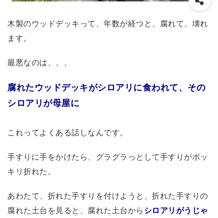
木製のウッドデッキって、年数が経つと、腐れて、壊れ
ます。
最悪なのは、、、
腐れたウッドデッキがシロアリに食われて、その
シロアリが母屋に
これってよくある話しなんです。
手すりに手をかけたら、グラグラっとして手すりがボッ
キリ折れた。
あわたて、折れた手すりを付けようと、折れた手すりの
腐れた土台を見ると、腐れた土台から
シロアリがうじゃ