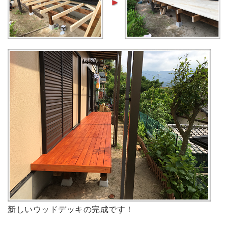
新しいウッドデッキの完成です！