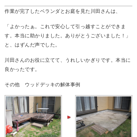
作業が完了したベランダとお庭を見た川田さんは、
「よかったぁ。これで安心して引っ越すことができま
す。本当に助かりました。ありがとうございました！」
と、はずんだ声でした。
川田さんのお役に立てて、うれしいかぎりです。本当に
良かったです。
その他 ウッドデッキの解体事例