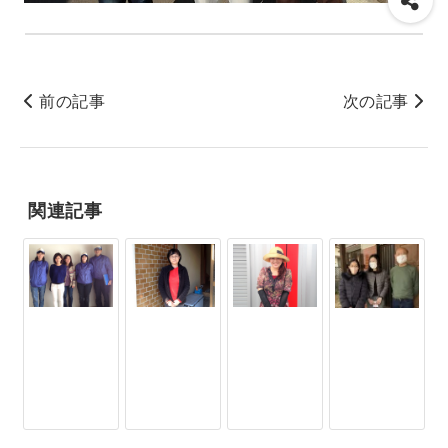
前の記事
次の記事
関連記事