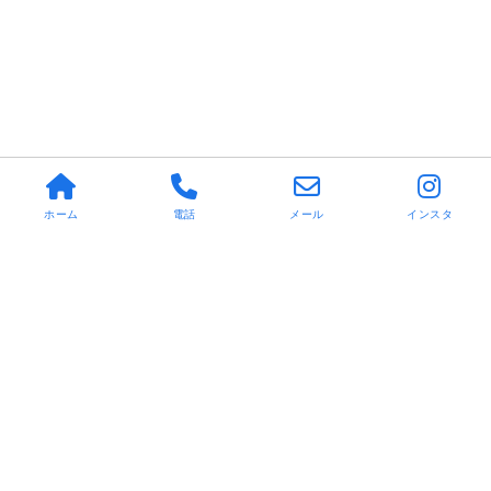
ホーム
電話
メール
インスタ